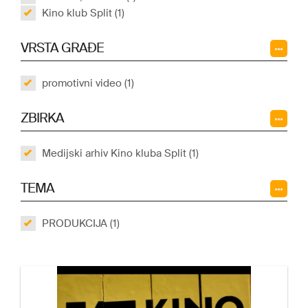
Kino klub Split (1)
VRSTA GRAĐE
promotivni video (1)
ZBIRKA
Medijski arhiv Kino kluba Split (1)
TEMA
PRODUKCIJA (1)