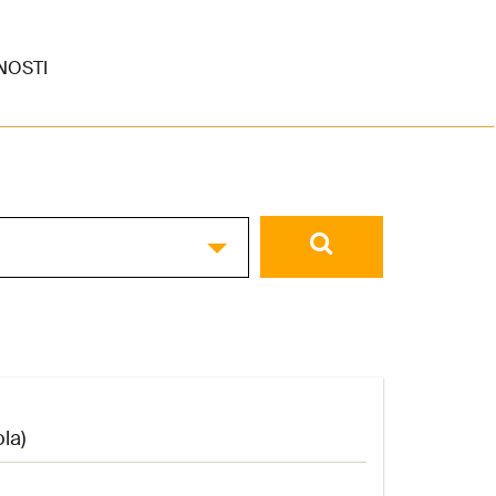
NOSTI
la)