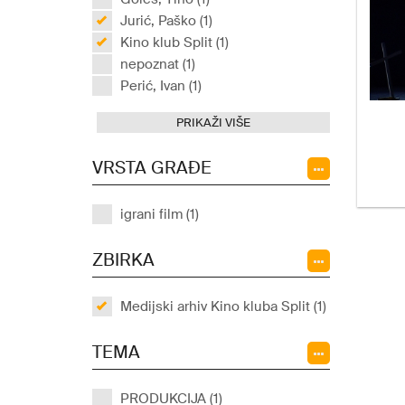
Jurić, Paško (1)
Kino klub Split (1)
nepoznat (1)
Perić, Ivan (1)
PRIKAŽI VIŠE
VRSTA GRAĐE
igrani film (1)
ZBIRKA
Medijski arhiv Kino kluba Split (1)
TEMA
PRODUKCIJA (1)