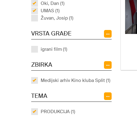
Oki, Dan (1)
UMAS (1)
Žuvan, Josip (1)
VRSTA GRAĐE
igrani film (1)
ZBIRKA
Medijski arhiv Kino kluba Split (1)
TEMA
PRODUKCIJA (1)