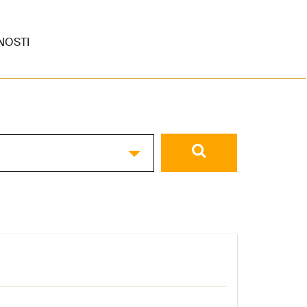
NOSTI