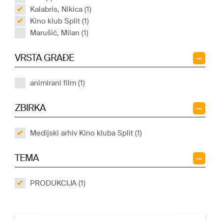
Kalabris, Nikica (1)
Kino klub Split (1)
Marušić, Milan (1)
VRSTA GRAĐE
animirani film (1)
ZBIRKA
Medijski arhiv Kino kluba Split (1)
TEMA
PRODUKCIJA (1)