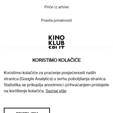
Priče iz arhive
Pravila privatnosti
KORISTIMO KOLAČIĆE
Koristimo kolačiće za praćenje posjećenosti naših
stranica (Google Analytics) u svrhu poboljšanja stranica.
Statistika se prikuplja anonimno i prihvaćanjem pristajete
na korištenje kolačića.
Saznaj više