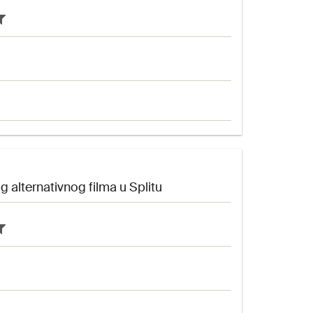
 alternativnog filma u Splitu