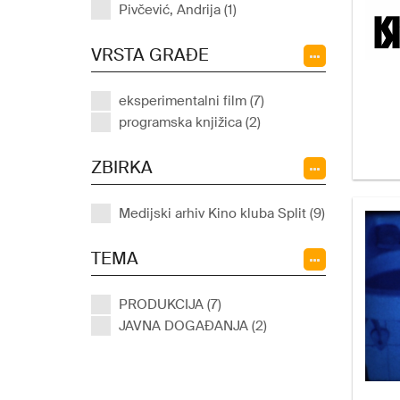
Pivčević, Andrija (1)
VRSTA GRAĐE
eksperimentalni film (7)
programska knjižica (2)
ZBIRKA
Medijski arhiv Kino kluba Split (9)
TEMA
PRODUKCIJA (7)
JAVNA DOGAĐANJA (2)