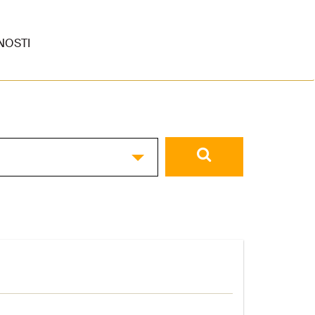
NOSTI