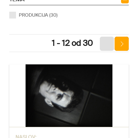
PRODUKCIJA (30)
1 - 12 od 30
NASLOV: