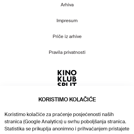
Arhiva
Impresum
Priče iz arhive
Pravila privatnosti
KORISTIMO KOLAČIĆE
Koristimo kolačiće za praćenje posjećenosti naših
stranica (Google Analytics) u svrhu poboljšanja stranica.
Statistika se prikuplja anonimno i prihvaćanjem pristajete