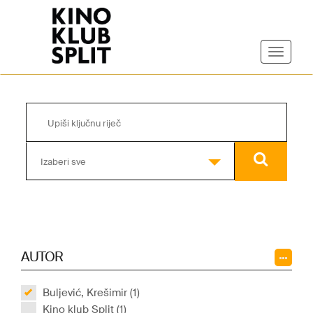
Izaberi sve
AUTOR
Buljević, Krešimir (1)
Kino klub Split (1)