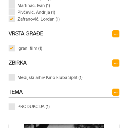
Martinac, Ivan (1)
Pivčević, Andrija (1)
Zafranović, Lordan (1)
VRSTA GRAĐE
igrani film (1)
ZBIRKA
Medijski arhiv Kino kluba Split (1)
TEMA
PRODUKCIJA (1)