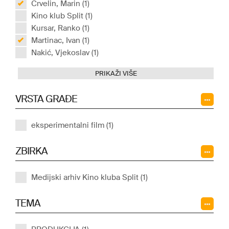
Crvelin, Marin (1)
Kino klub Split (1)
Kursar, Ranko (1)
Martinac, Ivan (1)
Nakić, Vjekoslav (1)
PRIKAŽI VIŠE
VRSTA GRAĐE
eksperimentalni film (1)
ZBIRKA
Medijski arhiv Kino kluba Split (1)
TEMA