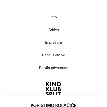
Info
Arhiva
Impresum
Priče iz arhive
Pravila privatnosti
KORISTIMO KOLAČIĆE