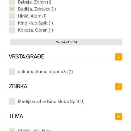
Babaja, Zoran (1)
Budiša, Zdravko (1)
Hinić, Alem (1)
Kino klub Split (1)
Kokeza, Goran (1)
PRIKAŽI VIŠE
VRSTA GRAĐE
dokumentarna reportaža (1)
ZBIRKA
Medijski arhiv Kino kluba Split (1)
TEMA