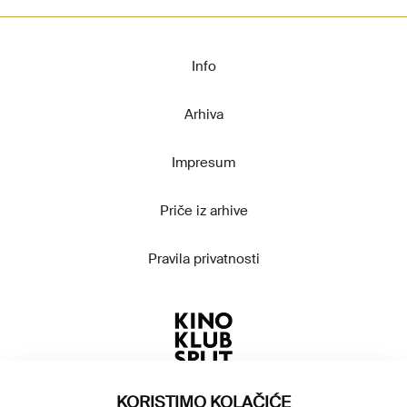
Info
Arhiva
Impresum
Priče iz arhive
Pravila privatnosti
KORISTIMO KOLAČIĆE