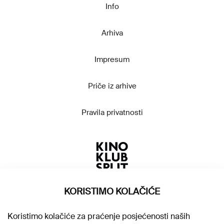
Info
Arhiva
Impresum
Priče iz arhive
Pravila privatnosti
KORISTIMO KOLAČIĆE
Koristimo kolačiće za praćenje posjećenosti naših