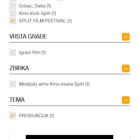
Grbac, Daša (1)
Kino klub Split (1)
SPLIT FILM FESTIVAL (1)
VRSTA GRAĐE
igrani film (1)
ZBIRKA
Medijski arhiv Kino kluba Split (1)
TEMA
PRODUKCIJA (1)