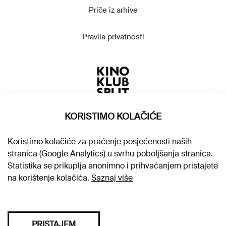
Priče iz arhive
Pravila privatnosti
KORISTIMO KOLAČIĆE
Koristimo kolačiće za praćenje posjećenosti naših
stranica (Google Analytics) u svrhu poboljšanja stranica.
Statistika se prikuplja anonimno i prihvaćanjem pristajete
na korištenje kolačića.
Saznaj više
PRISTAJEM