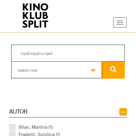
Izaberi sve
AUTOR
Bilan, Martina (1)
Fradelić, Sunčica (1)