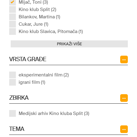
Mijač, Toni (3)
Kino klub Split (2)
Bilankov, Martina (1)
Cukar, Jure (1)
Kino klub Slavica, Pitomača (1)
PRIKAŽI VIŠE
VRSTA GRAĐE
eksperimentalni film (2)
igrani film (1)
ZBIRKA
Medijski arhiv Kino kluba Split (3)
TEMA