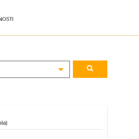
NOSTI
la)