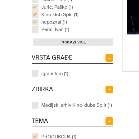
Jurić, Paško (1)
Kino klub Split (1)
nepoznat (1)
Perić, Ivan (1)
PRIKAŽI VIŠE
VRSTA GRAĐE
igrani film (1)
ZBIRKA
Medijski arhiv Kino kluba Split (1)
TEMA
PRODUKCIJA (1)