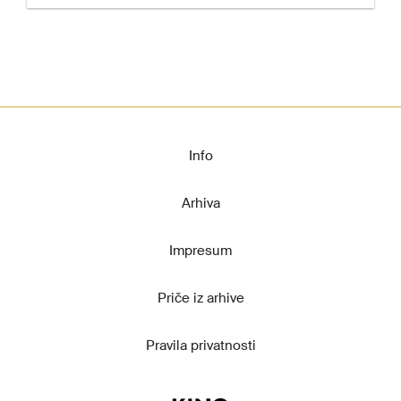
Info
Arhiva
Impresum
Priče iz arhive
Pravila privatnosti