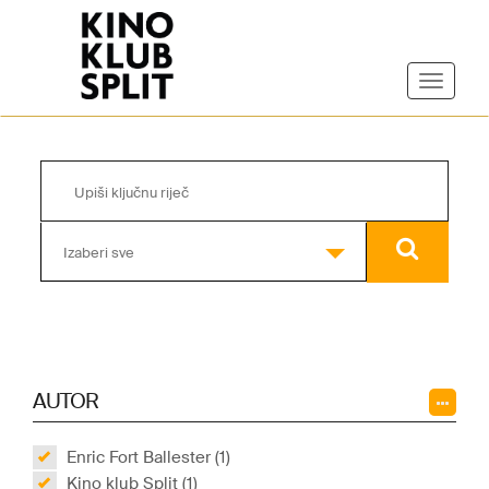
Izaberi sve
AUTOR
Enric Fort Ballester (1)
Kino klub Split (1)