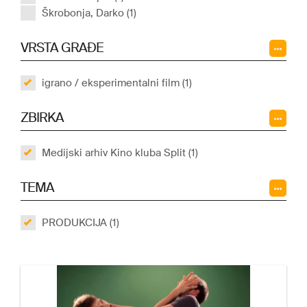
Škrobonja, Darko (1)
VRSTA GRAĐE
igrano / eksperimentalni film (1)
ZBIRKA
Medijski arhiv Kino kluba Split (1)
TEMA
PRODUKCIJA (1)