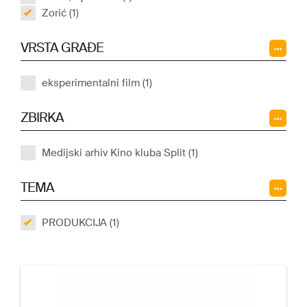
Zorić (1)
VRSTA GRAĐE
eksperimentalni film (1)
ZBIRKA
Medijski arhiv Kino kluba Split (1)
TEMA
PRODUKCIJA (1)