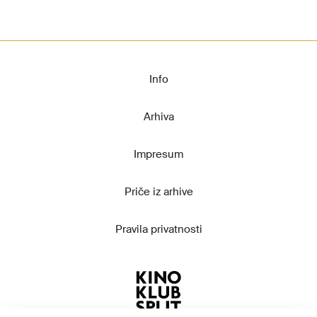
Info
Arhiva
Impresum
Priče iz arhive
Pravila privatnosti