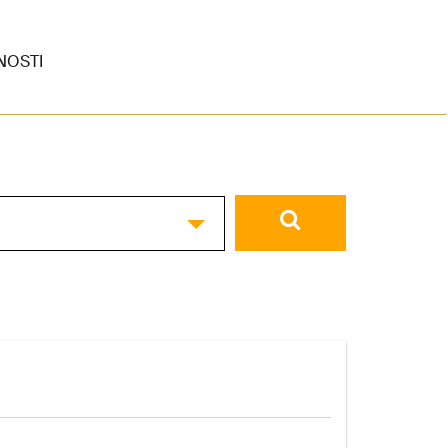
NOSTI