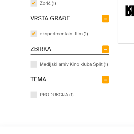
Zorić (1)
VRSTA GRAĐE
eksperimentalni film (1)
ZBIRKA
Medijski arhiv Kino kluba Split (1)
TEMA
PRODUKCIJA (1)