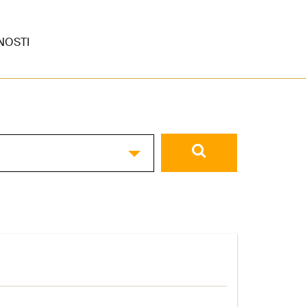
NOSTI