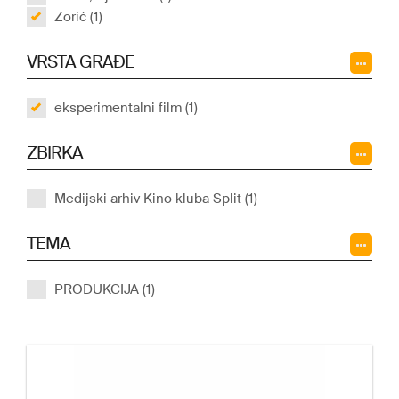
Zorić (1)
VRSTA GRAĐE
eksperimentalni film (1)
ZBIRKA
Medijski arhiv Kino kluba Split (1)
TEMA
PRODUKCIJA (1)