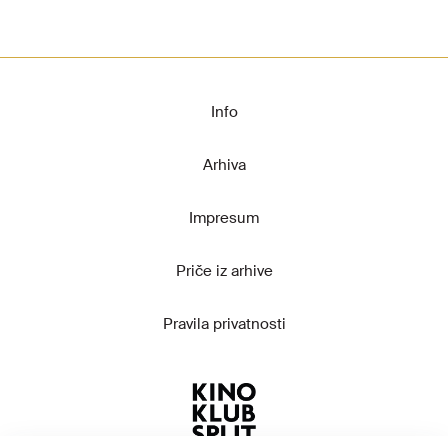
Info
Arhiva
Impresum
Priče iz arhive
Pravila privatnosti