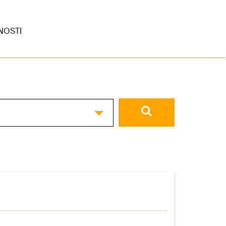
NOSTI