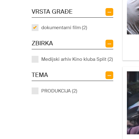
VRSTA GRAĐE
dokumentarni film (2)
ZBIRKA
Medijski arhiv Kino kluba Split (2)
TEMA
PRODUKCIJA (2)