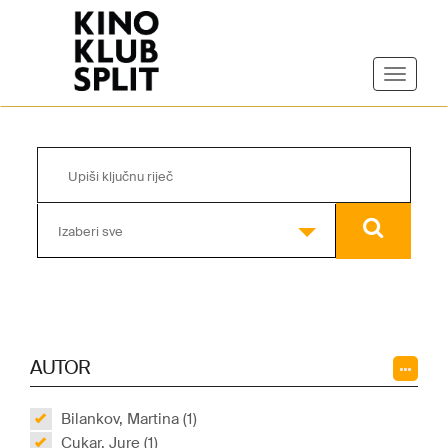
Izaberi sve
AUTOR
Bilankov, Martina (1)
Cukar, Jure (1)