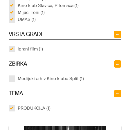
Kino klub Slavica, Pitomača (1)
Mijač, Toni (1)
UMAS (1)
VRSTA GRAĐE
igrani film (1)
ZBIRKA
Medijski arhiv Kino kluba Split (1)
TEMA
PRODUKCIJA (1)