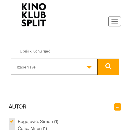
Izaberi sve
AUTOR
Bogojević, Simon (1)
Čolić, Miran (1)