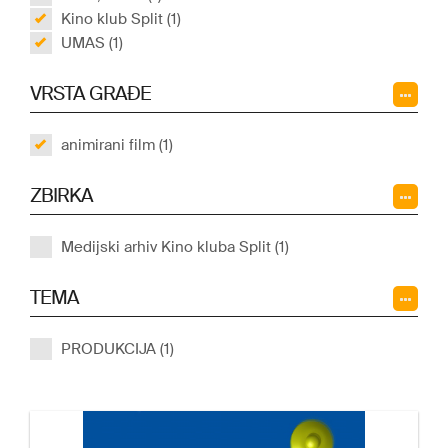
Kino klub Split (1)
UMAS (1)
VRSTA GRAĐE
animirani film (1)
ZBIRKA
Medijski arhiv Kino kluba Split (1)
TEMA
PRODUKCIJA (1)