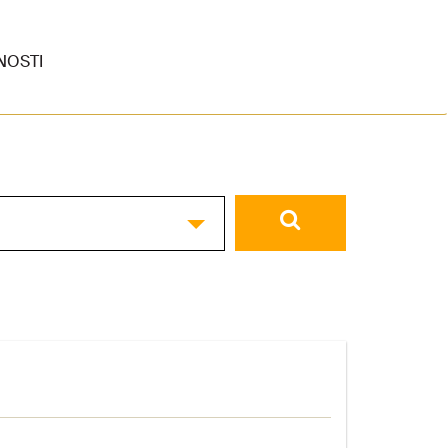
NOSTI