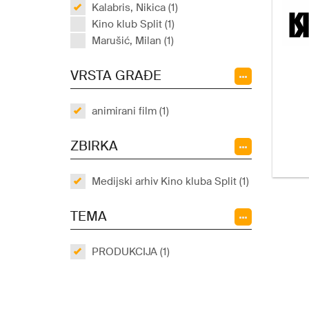
Kalabris, Nikica (1)
Kino klub Split (1)
Marušić, Milan (1)
VRSTA GRAĐE
animirani film (1)
ZBIRKA
Medijski arhiv Kino kluba Split (1)
TEMA
PRODUKCIJA (1)