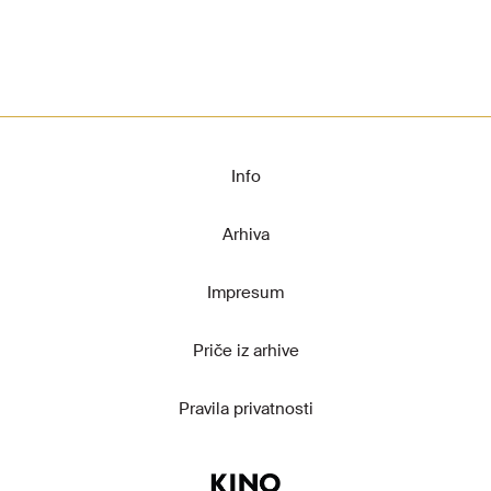
Info
Arhiva
Impresum
Priče iz arhive
Pravila privatnosti