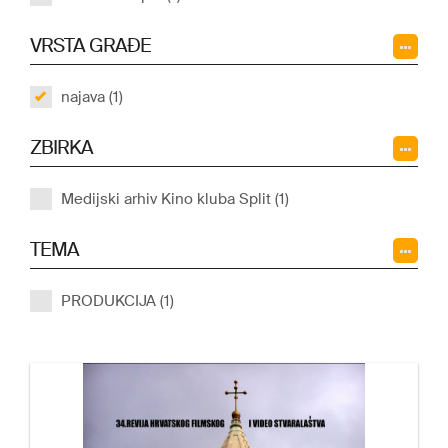
VRSTA GRAĐE
najava (1)
ZBIRKA
Medijski arhiv Kino kluba Split (1)
TEMA
PRODUKCIJA (1)