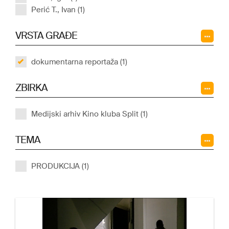
Perić T., Ivan (1)
VRSTA GRAĐE
dokumentarna reportaža (1)
ZBIRKA
Medijski arhiv Kino kluba Split (1)
TEMA
PRODUKCIJA (1)