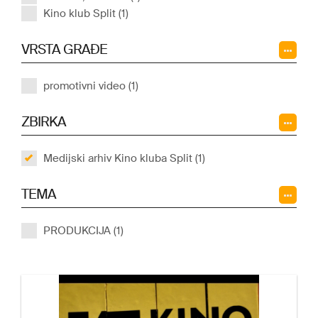
Kino klub Split (1)
VRSTA GRAĐE
promotivni video (1)
ZBIRKA
Medijski arhiv Kino kluba Split (1)
TEMA
PRODUKCIJA (1)