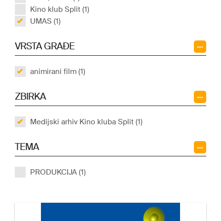
Kino klub Split (1)
UMAS (1)
VRSTA GRAĐE
animirani film (1)
ZBIRKA
Medijski arhiv Kino kluba Split (1)
TEMA
PRODUKCIJA (1)