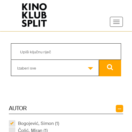
Izaberi sve
AUTOR
Bogojević, Simon (1)
Čolić, Miran (1)