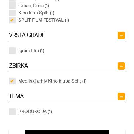
Grbac, Daša (1)
Kino klub Split (1)
SPLIT FILM FESTIVAL (1)
VRSTA GRAĐE
igrani film (1)
ZBIRKA
Medijski arhiv Kino kluba Split (1)
TEMA
PRODUKCIJA (1)