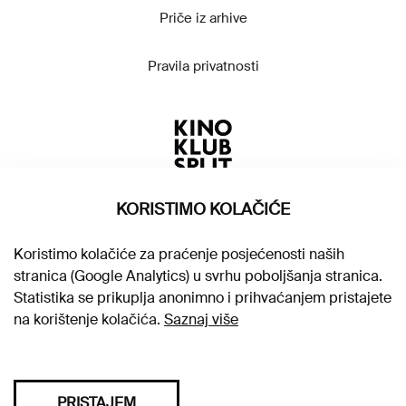
Priče iz arhive
Pravila privatnosti
KORISTIMO KOLAČIĆE
Koristimo kolačiće za praćenje posjećenosti naših
stranica (Google Analytics) u svrhu poboljšanja stranica.
Statistika se prikuplja anonimno i prihvaćanjem pristajete
na korištenje kolačića.
Saznaj više
PRISTAJEM