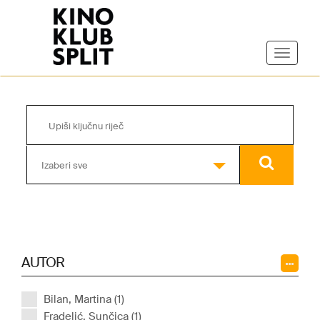
Izaberi sve
AUTOR
Bilan, Martina (1)
Fradelić, Sunčica (1)