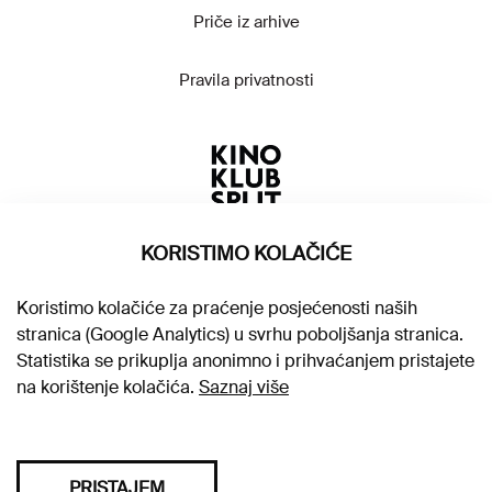
Priče iz arhive
Pravila privatnosti
KORISTIMO KOLAČIĆE
Koristimo kolačiće za praćenje posjećenosti naših
stranica (Google Analytics) u svrhu poboljšanja stranica.
Statistika se prikuplja anonimno i prihvaćanjem pristajete
na korištenje kolačića.
Saznaj više
PRISTAJEM