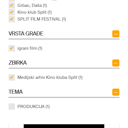
Grbac, Daša (1)
Kino klub Split (1)
SPLIT FILM FESTIVAL (1)
VRSTA GRAĐE
igrani film (1)
ZBIRKA
Medijski arhiv Kino kluba Split (1)
TEMA
PRODUKCIJA (1)