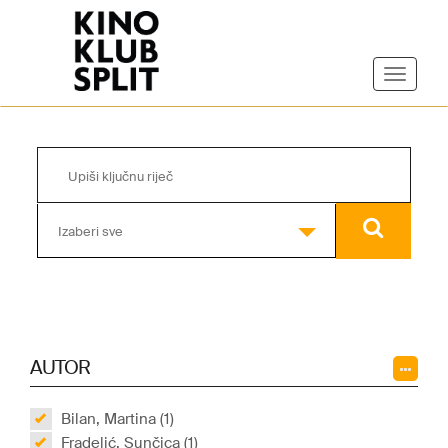
Izaberi sve
AUTOR
Bilan, Martina (1)
Fradelić, Sunčica (1)