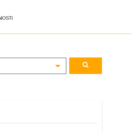
NOSTI