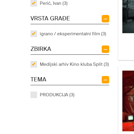
Perić, Ivan (3)
VRSTA GRAĐE
igrano / eksperimentalni film (3)
ZBIRKA
Medijski arhiv Kino kluba Split (3)
TEMA
PRODUKCIJA (3)