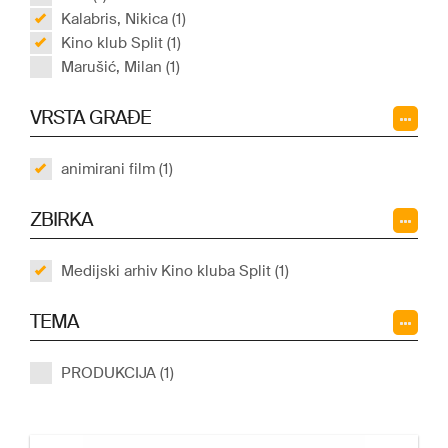
Kalabris, Nikica (1)
Kino klub Split (1)
Marušić, Milan (1)
VRSTA GRAĐE
animirani film (1)
ZBIRKA
Medijski arhiv Kino kluba Split (1)
TEMA
PRODUKCIJA (1)