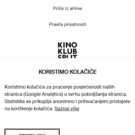
Priče iz arhive
Pravila privatnosti
KORISTIMO KOLAČIĆE
Koristimo kolačiće za praćenje posjećenosti naših
stranica (Google Analytics) u svrhu poboljšanja stranica.
Statistika se prikuplja anonimno i prihvaćanjem pristajete
na korištenje kolačića.
Saznaj više