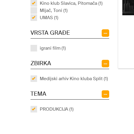
Kino klub Slavica, Pitomača (1)
Mijač, Toni (1)
UMAS (1)
VRSTA GRAĐE
igrani film (1)
ZBIRKA
Medijski arhiv Kino kluba Split (1)
TEMA
PRODUKCIJA (1)