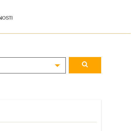
NOSTI