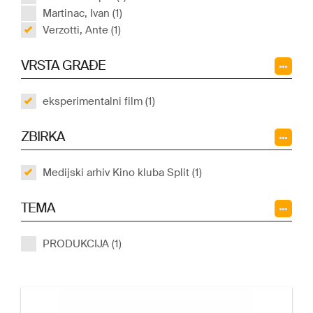
Martinac, Ivan (1)
Verzotti, Ante (1)
VRSTA GRAĐE
eksperimentalni film (1)
ZBIRKA
Medijski arhiv Kino kluba Split (1)
TEMA
PRODUKCIJA (1)