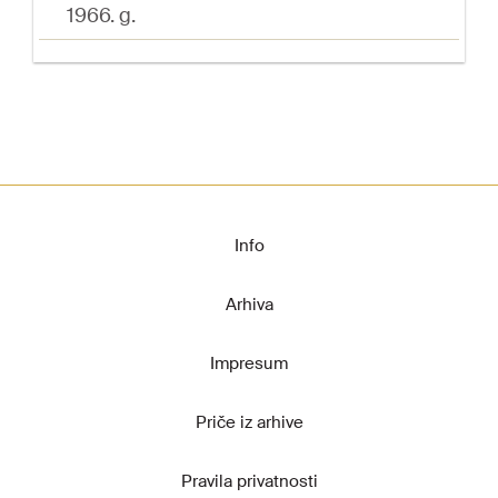
1966. g.
Info
Arhiva
Impresum
Priče iz arhive
Pravila privatnosti