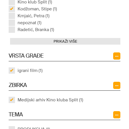
Kino klub Split (1)
Kodžoman, Stipe (1)
Krnjaić, Petra (1)
nepoznat (1)
Radetić, Branka (1)
PRIKAŽI VIŠE
VRSTA GRAĐE
igrani film (1)
ZBIRKA
Medijski arhiv Kino kluba Split (1)
TEMA