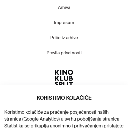
Arhiva
Impresum
Priče iz arhive
Pravila privatnosti
KORISTIMO KOLAČIĆE
Koristimo kolačiće za praćenje posjećenosti naših
stranica (Google Analytics) u svrhu poboljšanja stranica.
Statistika se prikuplja anonimno i prihvaćanjem pristajete