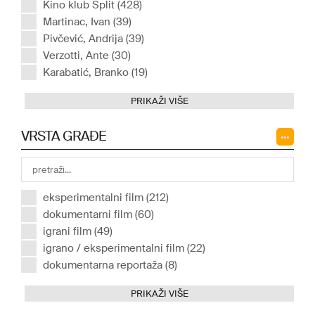
Kino klub Split (428)
Martinac, Ivan (39)
Pivčević, Andrija (39)
Verzotti, Ante (30)
Karabatić, Branko (19)
PRIKAŽI VIŠE
VRSTA GRAĐE
eksperimentalni film (212)
dokumentarni film (60)
igrani film (49)
igrano / eksperimentalni film (22)
dokumentarna reportaža (8)
PRIKAŽI VIŠE