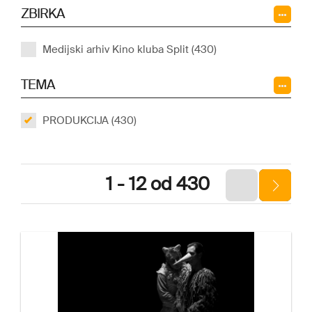
ZBIRKA
Medijski arhiv Kino kluba Split (430)
TEMA
PRODUKCIJA (430)
1 - 12 od 430