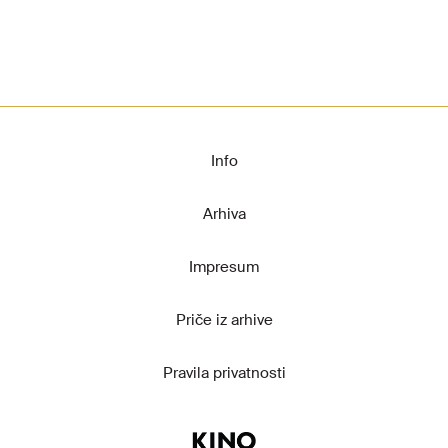
Info
Arhiva
Impresum
Priče iz arhive
Pravila privatnosti