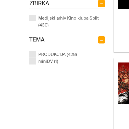
ZBIRKA
Medijski arhiv Kino kluba Split
(430)
TEMA
PRODUKCIJA (428)
miniDV (1)