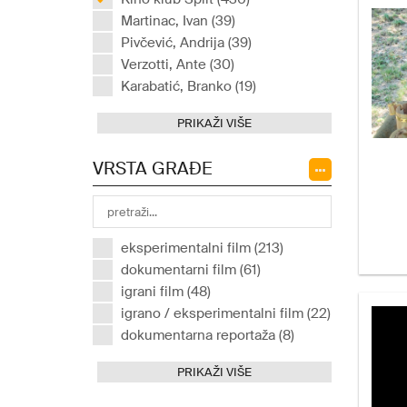
Martinac, Ivan (39)
Pivčević, Andrija (39)
Verzotti, Ante (30)
Karabatić, Branko (19)
PRIKAŽI VIŠE
VRSTA GRAĐE
eksperimentalni film (213)
dokumentarni film (61)
igrani film (48)
igrano / eksperimentalni film (22)
dokumentarna reportaža (8)
PRIKAŽI VIŠE