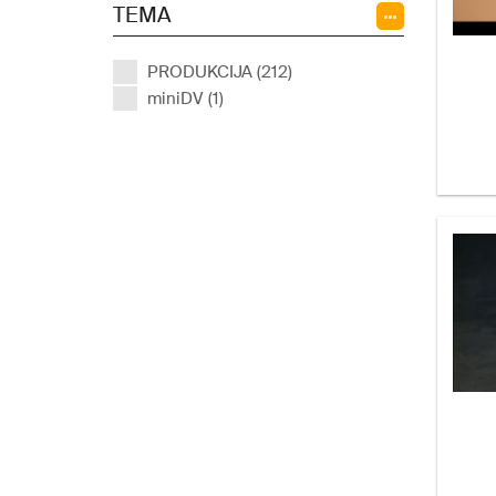
TEMA
PRODUKCIJA (212)
miniDV (1)